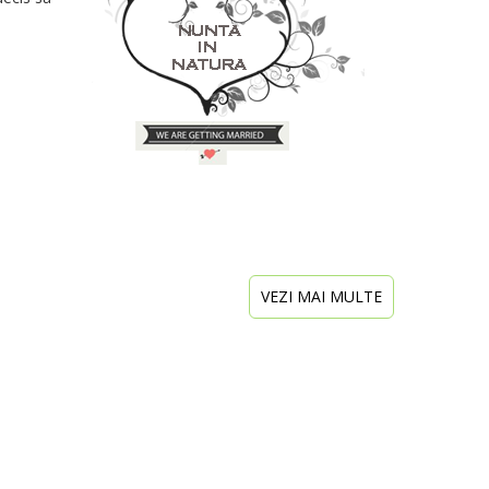
VEZI MAI MULTE