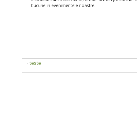
bucurie in evenimentele noastre.
teste
-