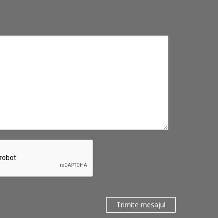
Trimite mesajul