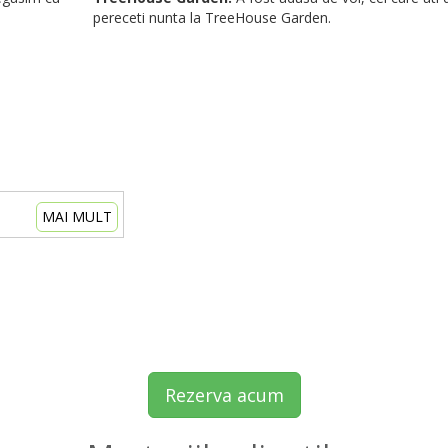
pereceti nunta la TreeHouse Garden.
MAI MULT
Rezerva acum